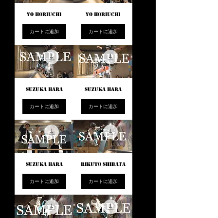
YO HORIUCHI
YO HORIUCHI
カートに追加
カートに追加
SUZUKA HARA
SUZUKA HARA
カートに追加
カートに追加
SUZUKA HARA
RIKUTO SHIBATA
カートに追加
カートに追加