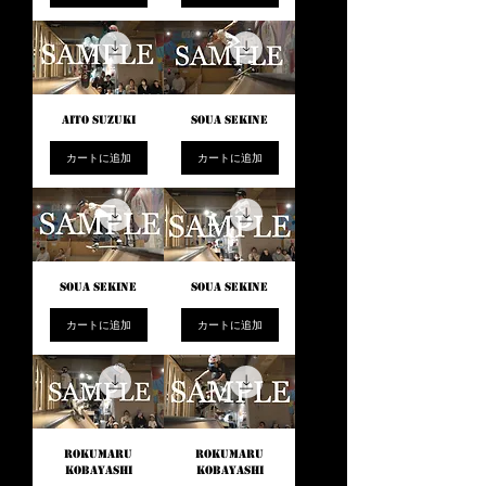
AITO SUZUKI
SOUA SEKINE
カートに追加
カートに追加
SOUA SEKINE
SOUA SEKINE
カートに追加
カートに追加
ROKUMARU
ROKUMARU
KOBAYASHI
KOBAYASHI