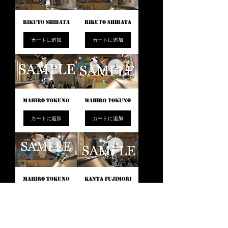
RIKUTO SHIBATA
RIKUTO SHIBATA
カートに追加
カートに追加
MAHIRO TOKUNO
MAHIRO TOKUNO
カートに追加
カートに追加
MAHIRO TOKUNO
KANTA FUJIMORI
カートに追加
カートに追加