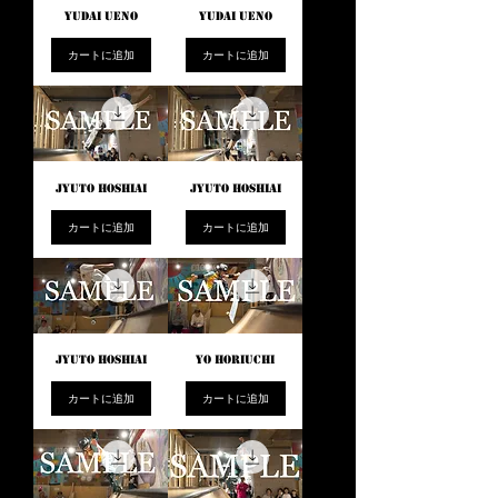
YUDAI UENO
YUDAI UENO
カートに追加
カートに追加
JYUTO HOSHIAI
JYUTO HOSHIAI
カートに追加
カートに追加
JYUTO HOSHIAI
YO HORIUCHI
カートに追加
カートに追加