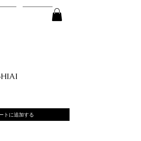
ログイン
SPACE
CONTACT
HIAI
ートに追加する