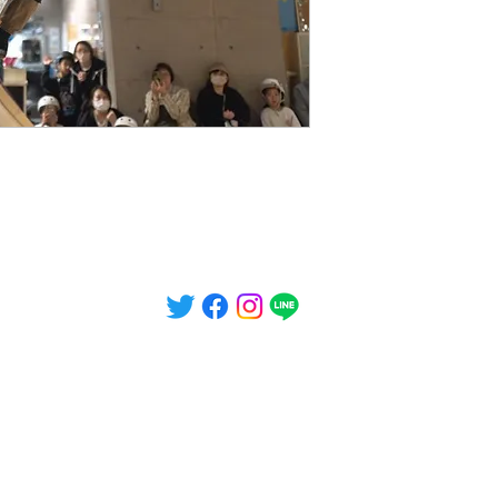
©2023 DIORAMA Skate Lounge
特定商取引法に基づく表記