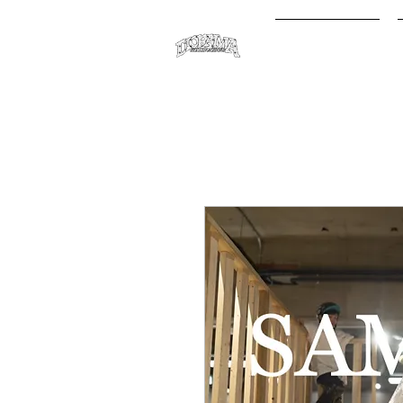
オンライン予約