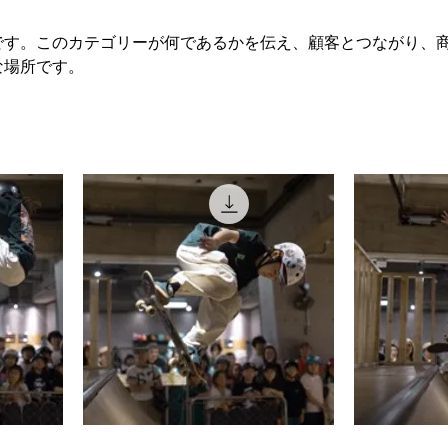
です。このカテゴリーが何であるかを伝え、顧客とつながり、
な場所です。