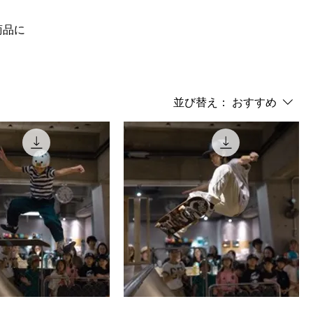
商品に
並び替え：
おすすめ