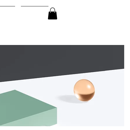
ログイン
SPACE
CONTACT