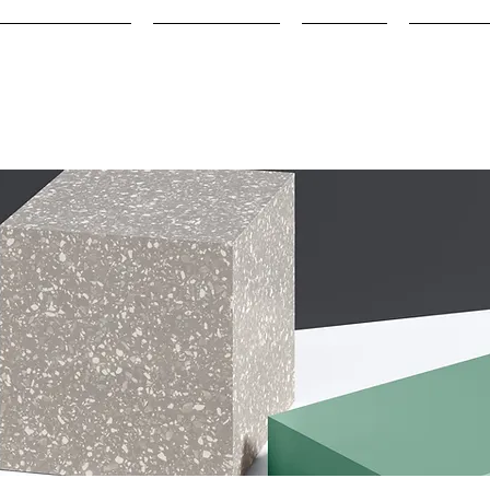
DIORAMA CUP
INSTRUCTOR
ACCESS
RENTAL 