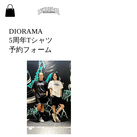
DIORAMA
5周年Tシャツ
予約フォーム