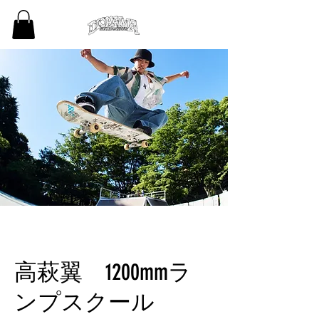
高萩翼 1200mmラ
ンプスクール