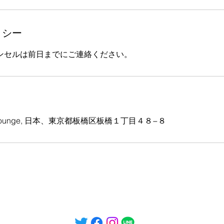
リシー
ンセルは前日までにご連絡ください。
te Lounge, 日本、東京都板橋区板橋１丁目４８−８