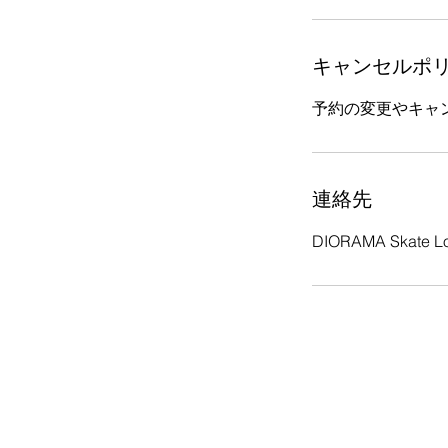
キャンセルポ
予約の変更やキャ
連絡先
DIORAMA Ska