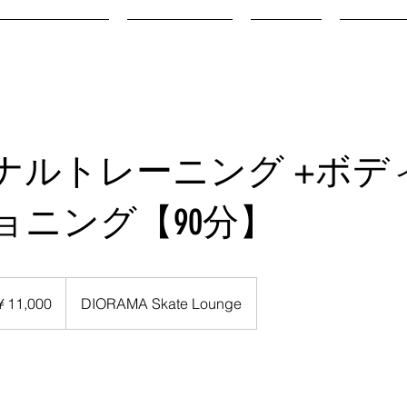
DIORAMA CUP
INSTRUCTOR
ACCESS
RENTAL 
ナルトレーニング +ボデ
ョニング【90分】
00
￥11,000
DIORAMA Skate Lounge