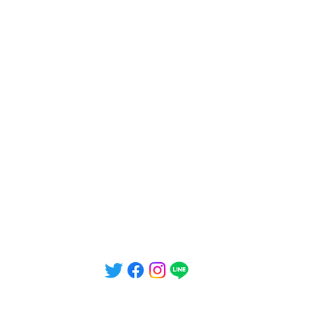
©2023 DIORAMA Skate Lounge