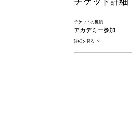
チケット詳細
チケットの種類
アカデミー参加
詳細を見る