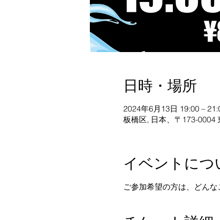
日時・場所
2024年6月13日 19:00 – 21:
板橋区, 日本、〒173-00
イベントにつ
ご参加希望の方は、どんな