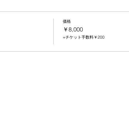
価格
￥8,000
+チケット手数料￥200