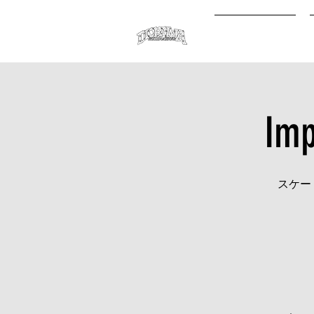
オンライン予約
Imp
スケー