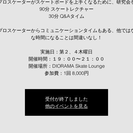
プロスケーターがスケートボードを上手くなるために、研究会
90分 スケートレクチャー
30分 Q&Aタイム
プロスケーターからコミュニケーションタイムもある、他では
な時間になることは間違いなし！
実施日：第２、４木曜日
開催時間：１９：００〜２１：００
開催場所：DIORAMA Skate Lounge
受付が終了しました
他のイベントを見る