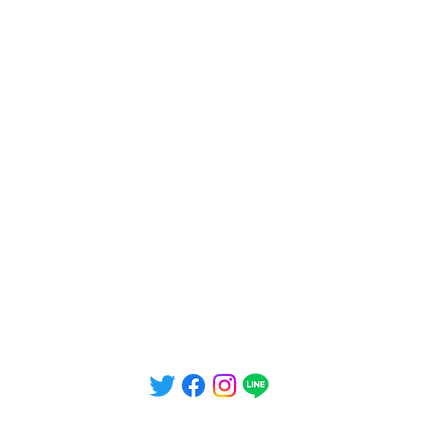
©2023 DIORAMA Skate Lounge