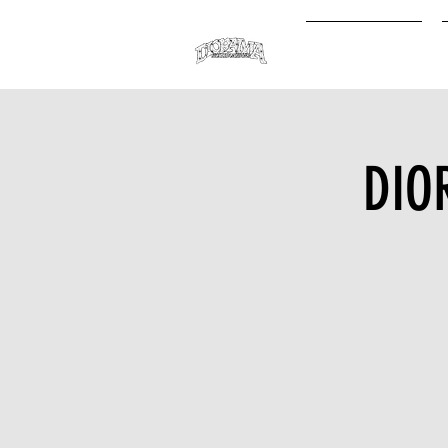
オンライン予約
DIO