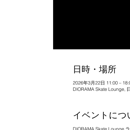
日時・場所
2026年3月22日 11:00 – 18:
DIORAMA Skate Lou
イベントにつ
DIORAMA Skate Loun