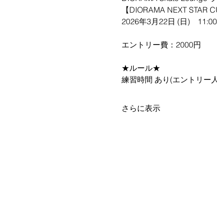
【DIORAMA NEXT STAR CU
2026年3月22日 (日)　
エントリー費：2000円
★ルール★
練習時間 あり(エントリー
さらに表示