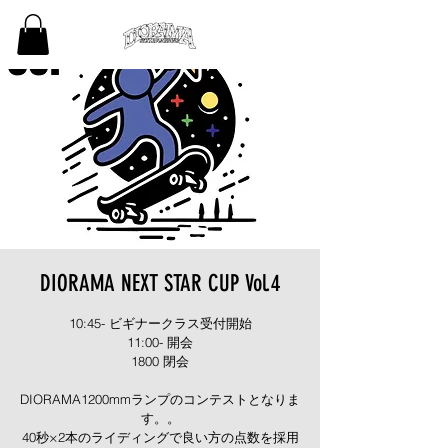
DIORAMA NEXT STAR CUP Vol.4
10:45- ビギナークラス受付開始
11:00- 開会
1800 閉会
DIORAMA1200mmランプのコンテストとなりま
す。。
40秒×2本のライディングで良い方の点数を採用