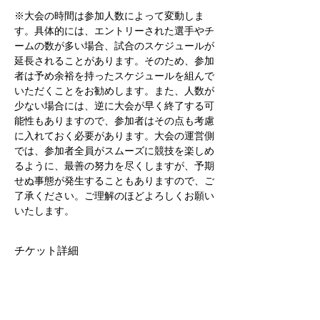
※大会の時間は参加人数によって変動しま
す。具体的には、エントリーされた選手やチ
ームの数が多い場合、試合のスケジュールが
延長されることがあります。そのため、参加
者は予め余裕を持ったスケジュールを組んで
いただくことをお勧めします。また、人数が
少ない場合には、逆に大会が早く終了する可
能性もありますので、参加者はその点も考慮
に入れておく必要があります。大会の運営側
では、参加者全員がスムーズに競技を楽しめ
るように、最善の努力を尽くしますが、予期
せぬ事態が発生することもありますので、ご
了承ください。ご理解のほどよろしくお願い
いたします。
チケット詳細
販売終了
チケットの種類