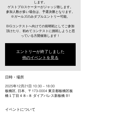
します。
ゲストプロスケーターがジャッジ致します。
参加人数が多い場合は、予選決勝となります。
※ガールズのみダブルエントリー可能。
BIGコンテストへ向けての前哨戦としてご参加
頂けたり、初めてコンテストに挑戦しようと思
っている方開催致します！
エントリーが終了しました
他のイベントを見る
日時・場所
2025年12月21日 10:30 – 18:00
板橋区, 日本、〒173-0004 東京都板橋区板
橋１丁目４８−８ ダイアパレス新板橋 B1
イベントについて