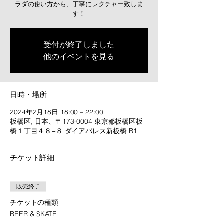
ラダの使い方から、丁寧にレクチャー致しま
受付が終了しました
他のイベントを見る
日時・場所
2024年2月18日 18:00 – 22:00
板橋区, 日本、〒173-0004 東京都板橋区板
橋１丁目４８−８ ダイアパレス新板橋 B1
チケット詳細
販売終了
チケットの種類
BEER & SKATE