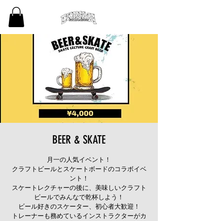
BEER & SKATE
月一の人気イベント！
クラフトビールとスケートボードのコラボイベ
ント！
スケートレクチャーの後に、美味しいクラフト
ビールでみんなで乾杯しよう！
ビール好きのスケーター、初心者大歓迎！
トレーナーも務めているインストラクターがカ