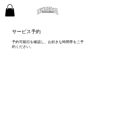
サービス予約
予約可能日を確認し、お好きな時間帯をご予
約ください。