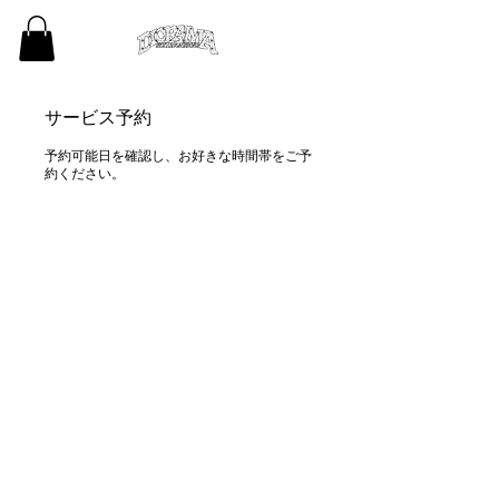
サービス予約
予約可能日を確認し、お好きな時間帯をご予
約ください。